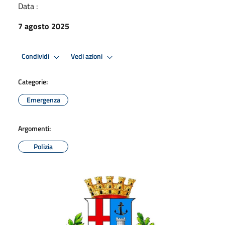
Data :
7 agosto 2025
Condividi
Vedi azioni
Categorie:
Emergenza
Argomenti:
Polizia