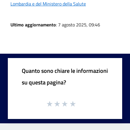
Lombardia e del Ministero della Salute
Ultimo aggiornamento
: 7 agosto 2025, 09:46
Quanto sono chiare le informazioni
su questa pagina?