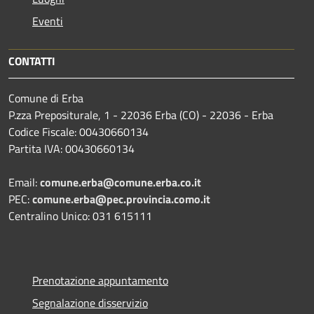
Eventi
CONTATTI
Comune di Erba
P.zza Prepositurale, 1 - 22036 Erba (CO) - 22036 - Erba
Codice Fiscale: 00430660134
Partita IVA: 00430660134
Email:
comune.erba@comune.erba.co.it
PEC:
comune.erba@pec.provincia.como.it
Centralino Unico: 031 615111
Prenotazione appuntamento
Segnalazione disservizio