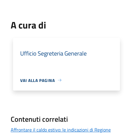
A cura di
Ufficio Segreteria Generale
VAI ALLA PAGINA
Contenuti correlati
Affrontare il caldo estivo: le indicazioni di Regione