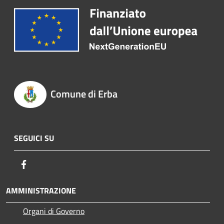
Comune di Erba
SEGUICI SU
Facebook
AMMINISTRAZIONE
Organi di Governo