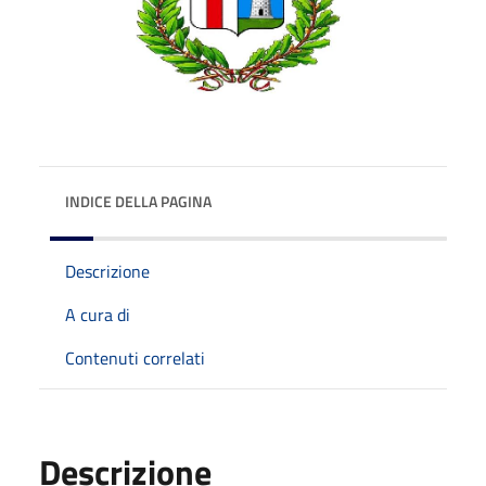
INDICE DELLA PAGINA
Descrizione
A cura di
Contenuti correlati
Descrizione