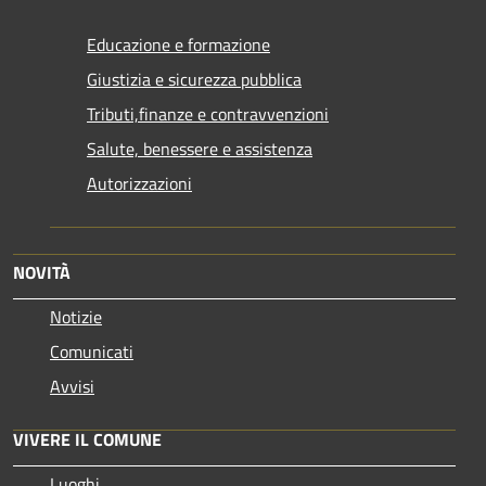
Educazione e formazione
Giustizia e sicurezza pubblica
Tributi,finanze e contravvenzioni
Salute, benessere e assistenza
Autorizzazioni
NOVITÀ
Notizie
Comunicati
Avvisi
VIVERE IL COMUNE
Luoghi