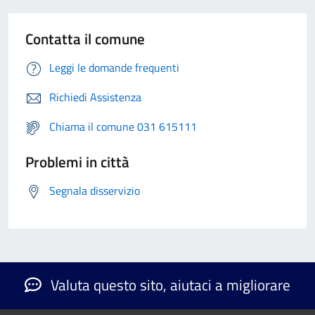
Contatta il comune
Leggi le domande frequenti
Richiedi Assistenza
Chiama il comune 031 615111
Problemi in città
Segnala disservizio
Valuta questo sito, aiutaci a migliorare