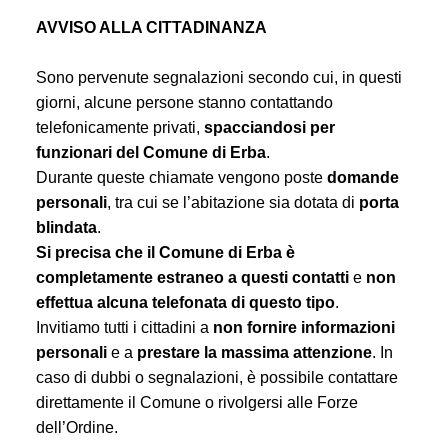
AVVISO ALLA CITTADINANZA
Sono pervenute segnalazioni secondo cui, in questi
giorni, alcune persone stanno contattando
telefonicamente privati,
spacciandosi per
funzionari del Comune di Erba
.
Durante queste chiamate vengono poste
domande
personali
, tra cui se l’abitazione sia dotata di
porta
blindata
.
Si precisa che il Comune di Erba è
completamente estraneo a questi contatti
e
non
effettua alcuna telefonata di questo tipo
.
Invitiamo tutti i cittadini a
non fornire informazioni
personali
e a
prestare la massima attenzione
. In
caso di dubbi o segnalazioni, è possibile contattare
direttamente il Comune o rivolgersi alle Forze
dell’Ordine.