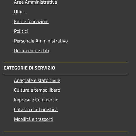
Aree Amministrative
Uffici
Enti e fondazioni
Politici
Personale Amministrativo
Documenti e dati
CATEGORIE DI SERVIZIO
Anagrafe e stato civile
Cultura e tempo libero
Imprese e Commercio
Catasto e urbanistica
Mobilità e trasporti