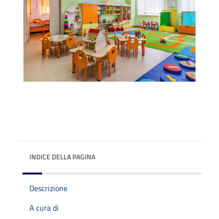
INDICE DELLA PAGINA
Descrizione
A cura di