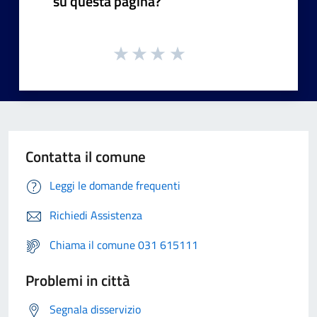
su questa pagina?
Contatta il comune
Leggi le domande frequenti
Richiedi Assistenza
Chiama il comune 031 615111
Problemi in città
Segnala disservizio