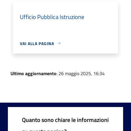
Ufficio Pubblica Istruzione
VAI ALLA PAGINA
Ultimo aggiornamento
: 26 maggio 2025, 16:34
Quanto sono chiare le informazioni