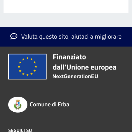
Valuta questo sito, aiutaci a migliorare
Comune di Erba
SEGUICI SU