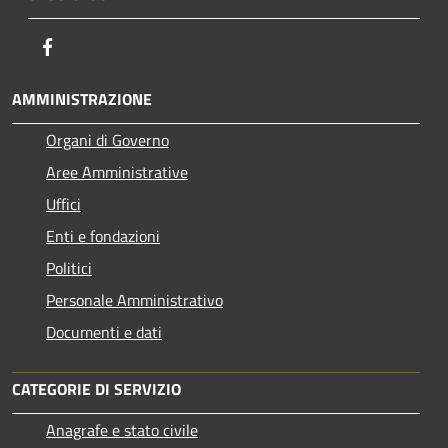
Facebook
AMMINISTRAZIONE
Organi di Governo
Aree Amministrative
Uffici
Enti e fondazioni
Politici
Personale Amministrativo
Documenti e dati
CATEGORIE DI SERVIZIO
Anagrafe e stato civile