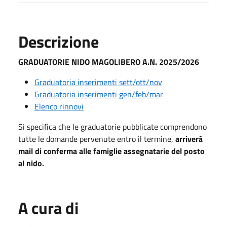
Descrizione
GRADUATORIE NIDO MAGOLIBERO A.N. 2025/2026
Graduatoria inserimenti sett/ott/nov
Graduatoria inserimenti gen/feb/
mar
Elenco rinnovi
Si specifica che le graduatorie pubblicate comprendono
tutte le domande pervenute entro il termine,
arriverà
mail di conferma alle famiglie assegnatarie del posto
al nido.
A cura di