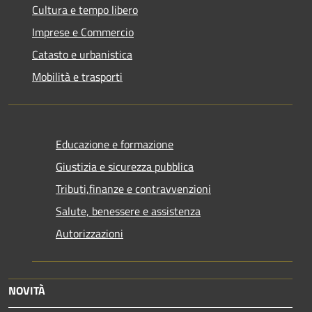
Cultura e tempo libero
Imprese e Commercio
Catasto e urbanistica
Mobilità e trasporti
Educazione e formazione
Giustizia e sicurezza pubblica
Tributi,finanze e contravvenzioni
Salute, benessere e assistenza
Autorizzazioni
NOVITÀ