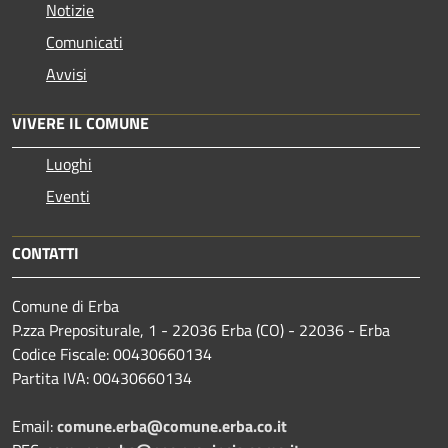
Notizie
Comunicati
Avvisi
VIVERE IL COMUNE
Luoghi
Eventi
CONTATTI
Comune di Erba
P.zza Prepositurale, 1 - 22036 Erba (CO) - 22036 - Erba
Codice Fiscale: 00430660134
Partita IVA: 00430660134
Email:
comune.erba@comune.erba.co.it