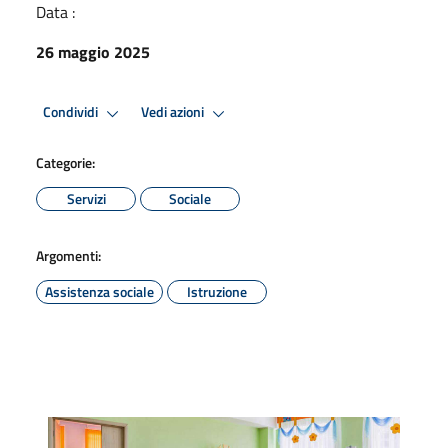
Data :
26 maggio 2025
Condividi
Vedi azioni
Categorie:
Servizi
Sociale
Argomenti:
Assistenza sociale
Istruzione