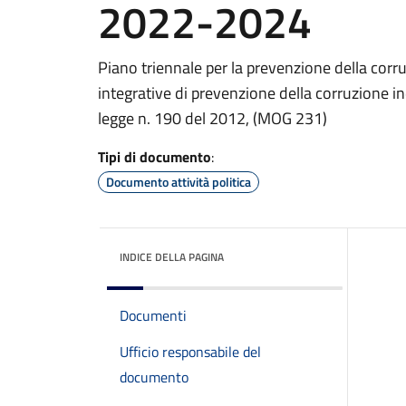
2022-2024
Piano triennale per la prevenzione della corru
integrative di prevenzione della corruzione in
legge n. 190 del 2012, (MOG 231)
Tipi di documento
:
Documento attività politica
INDICE DELLA PAGINA
Documenti
Ufficio responsabile del
documento