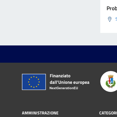
Prob
AMMINISTRAZIONE
CATEGORI