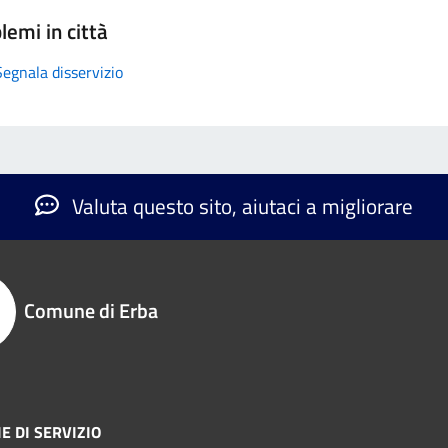
lemi in città
Segnala disservizio
Valuta questo sito, aiutaci a migliorare
Comune di Erba
E DI SERVIZIO