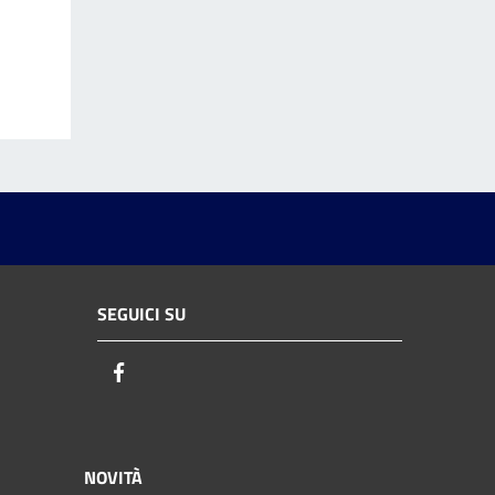
SEGUICI SU
Facebook
NOVITÀ