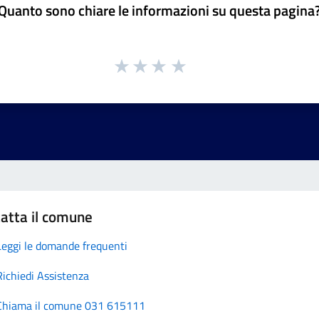
Quanto sono chiare le informazioni su questa pagina
atta il comune
Leggi le domande frequenti
Richiedi Assistenza
Chiama il comune 031 615111