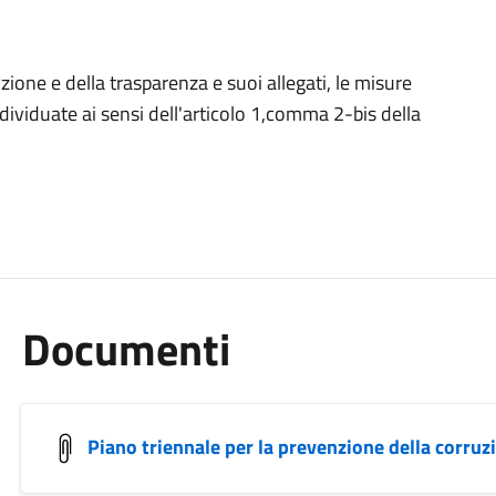
zione e della trasparenza e suoi allegati, le misure
dividuate ai sensi dell'articolo 1,comma 2-bis della
Documenti
Piano triennale per la prevenzione della corruz