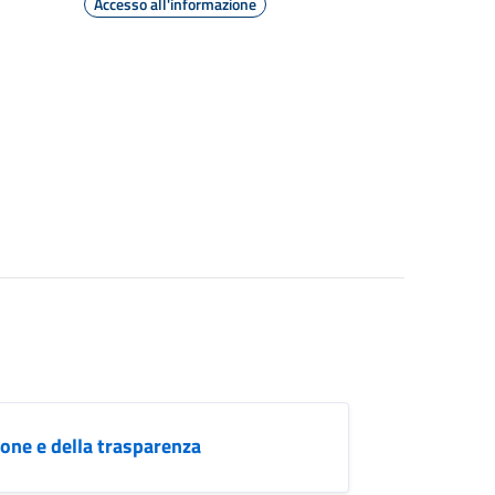
Accesso all'informazione
ione e della trasparenza