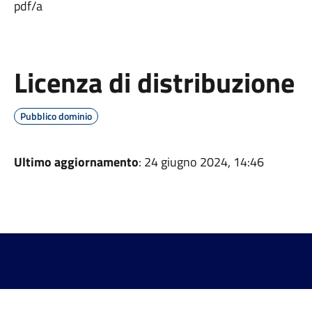
pdf/a
Licenza di distribuzione
Pubblico dominio
Ultimo aggiornamento
: 24 giugno 2024, 14:46