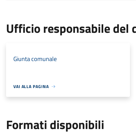
Ufficio responsabile de
Giunta comunale
VAI ALLA PAGINA
Formati disponibili