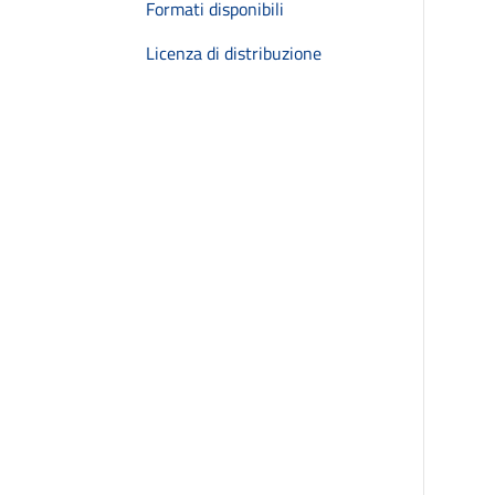
Formati disponibili
Licenza di distribuzione