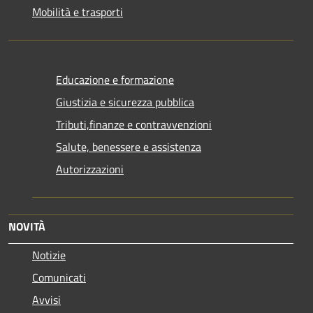
Mobilità e trasporti
Educazione e formazione
Giustizia e sicurezza pubblica
Tributi,finanze e contravvenzioni
Salute, benessere e assistenza
Autorizzazioni
NOVITÀ
Notizie
Comunicati
Avvisi