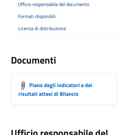
Ufficio responsabile del documento
Formati disponibili
Licenza di distribuzione
Documenti
Piano degli indicatori e dei
risultati attesi di Bilancio
Ufficio responsabile del