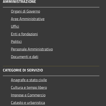
AMMINISTRAZIONE
Organi di Governo
Aree Amministrative
Uffici
Enti e fondazioni
Politici
Personale Amministrativo
Documenti e dati
CATEGORIE DI SERVIZIO
Anagrafe e stato civile
Cultura e tempo libero
Imprese e Commercio
Catasto e urbanistica