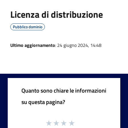
Licenza di distribuzione
Pubblico dominio
Ultimo aggiornamento
: 24 giugno 2024, 14:48
Quanto sono chiare le informazioni
su questa pagina?