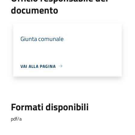
documento
Giunta comunale
VAI ALLA PAGINA
Formati disponibili
pdf/a