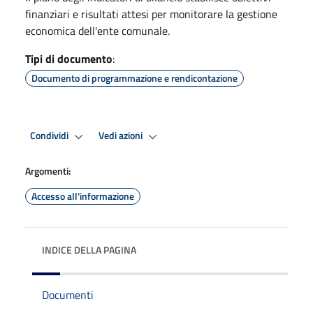
finanziari e risultati attesi per monitorare la gestione
economica dell'ente comunale.
Tipi di documento
:
Documento di programmazione e rendicontazione
Condividi
Vedi azioni
Argomenti:
Accesso all'informazione
INDICE DELLA PAGINA
Documenti