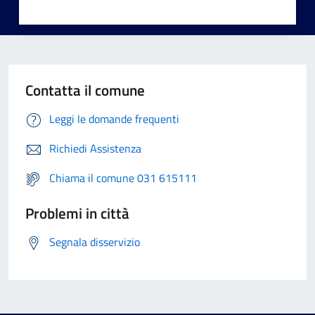
Contatta il comune
Leggi le domande frequenti
Richiedi Assistenza
Chiama il comune 031 615111
Problemi in città
Segnala disservizio