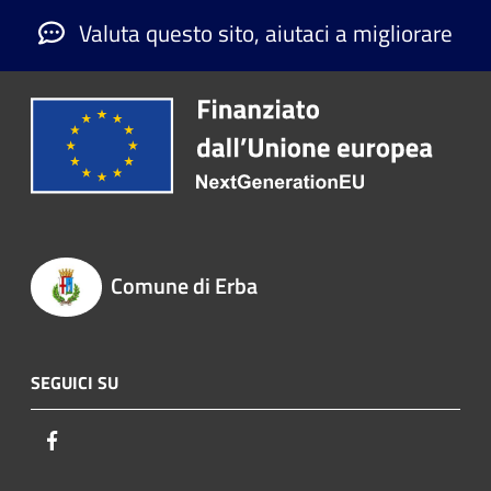
Valuta questo sito, aiutaci a migliorare
Comune di Erba
SEGUICI SU
Facebook