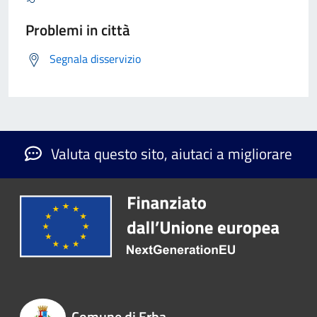
Problemi in città
Segnala disservizio
Valuta questo sito, aiutaci a migliorare
Comune di Erba