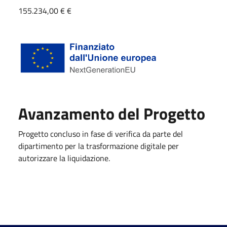
155.234,00 € €
Avanzamento del Progetto
Progetto concluso in fase di verifica da parte del
dipartimento per la trasformazione digitale per
autorizzare la liquidazione.