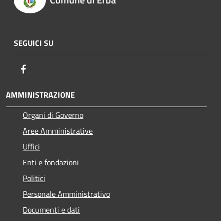
SEGUICI SU
Facebook
AMMINISTRAZIONE
Organi di Governo
Aree Amministrative
Uffici
Enti e fondazioni
Politici
Personale Amministrativo
Documenti e dati