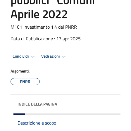
Aprile 2022
M1C1 investimento 1.4 del PNRR
Data di Pubblicazione : 17 apr 2025
Condividi
Vedi azioni
Argomenti:
PNRR
INDICE DELLA PAGINA
Descrizione e scopo