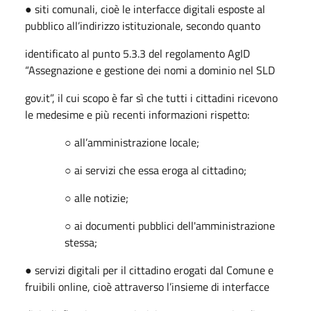
● siti comunali, cioè le interfacce digitali esposte al
pubblico all’indirizzo istituzionale, secondo quanto
identificato al punto 5.3.3 del regolamento AgID
“Assegnazione e gestione dei nomi a dominio nel SLD
gov.it”, il cui scopo è far sì che tutti i cittadini ricevono
le medesime e più recenti informazioni rispetto:
○ all’amministrazione locale;
○ ai servizi che essa eroga al cittadino;
○ alle notizie;
○ ai documenti pubblici dell'amministrazione
stessa;
● servizi digitali per il cittadino erogati dal Comune e
fruibili online, cioè attraverso l’insieme di interfacce