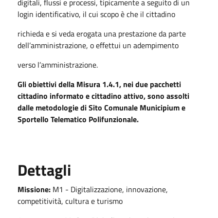
digitali, flussi e processi, tipicamente a seguito di un
login identificativo, il cui scopo è che il cittadino
richieda e si veda erogata una prestazione da parte
dell’amministrazione, o effettui un adempimento
verso l’amministrazione.
Gli obiettivi della Misura 1.4.1, nei due pacchetti
cittadino informato e cittadino attivo, sono assolti
dalle metodologie di Sito Comunale Municipium e
Sportello Telematico Polifunzionale.
Dettagli
Missione:
M1 - Digitalizzazione, innovazione,
competitività, cultura e turismo