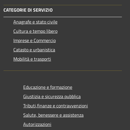
CATEGORIE DI SERVIZIO
Anagrafe e stato civile
Cultura e tempo libero
Imprese e Commercio
Catasto e urbanistica
Mobilità e trasporti
Educazione e formazione
Giustizia e sicurezza pubblica
Tributi,finanze e contravvenzioni
Salute, benessere e assistenza
Autorizzazioni