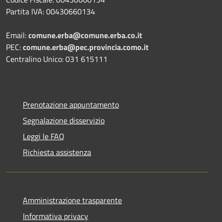
Partita IVA: 00430660134
Email:
comune.erba@comune.erba.co.it
PEC:
comune.erba@pec.provincia.como.it
Centralino Unico: 031 615111
Prenotazione appuntamento
Segnalazione disservizio
Leggi le FAQ
Richiesta assistenza
Amministrazione trasparente
Informativa privacy