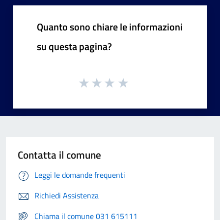
Quanto sono chiare le informazioni
su questa pagina?
Contatta il comune
Leggi le domande frequenti
Richiedi Assistenza
Chiama il comune 031 615111