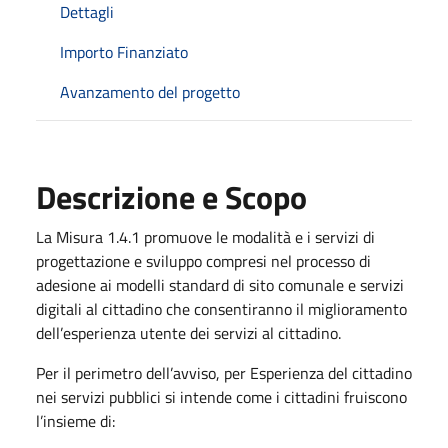
Dettagli
Importo Finanziato
Avanzamento del progetto
Descrizione e Scopo
La Misura 1.4.1 promuove le modalità e i servizi di
progettazione e sviluppo compresi nel processo di
adesione ai modelli standard di sito comunale e servizi
digitali al cittadino che consentiranno il miglioramento
dell’esperienza utente dei servizi al cittadino.
Per il perimetro dell’avviso, per Esperienza del cittadino
nei servizi pubblici si intende come i cittadini fruiscono
l’insieme di: